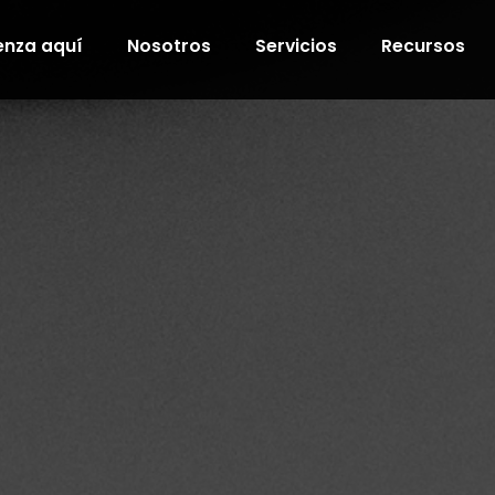
nza aquí
Nosotros
Servicios
Recursos