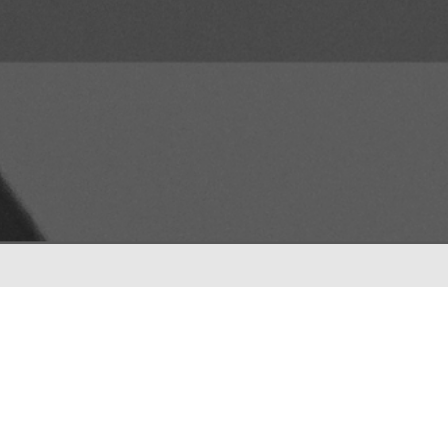
ENTRADAS RECIENTES