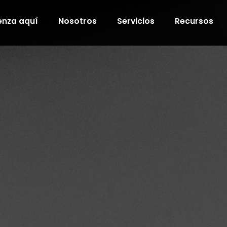
nza aquí
Nosotros
Servicios
Recursos