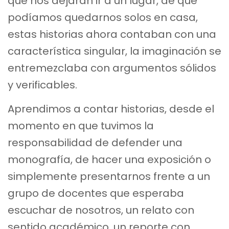
que nos dejaran ir a un lugar, de que
podíamos quedarnos solos en casa,
estas historias ahora contaban con una
característica singular, la imaginación se
entremezclaba con argumentos sólidos
y verificables.
Aprendimos a contar historias, desde el
momento en que tuvimos la
responsabilidad de defender una
monografía, de hacer una exposición o
simplemente presentarnos frente a un
grupo de docentes que esperaba
escuchar de nosotros, un relato con
sentido académico, un reporte con