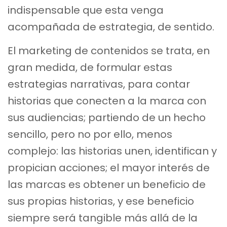
indispensable que esta venga
acompañada de estrategia, de sentido.
El marketing de contenidos se trata, en
gran medida, de formular estas
estrategias narrativas, para contar
historias que conecten a la marca con
sus audiencias; partiendo de un hecho
sencillo, pero no por ello, menos
complejo: las historias unen, identifican y
propician acciones; el mayor interés de
las marcas es obtener un beneficio de
sus propias historias, y ese beneficio
siempre será tangible más allá de la