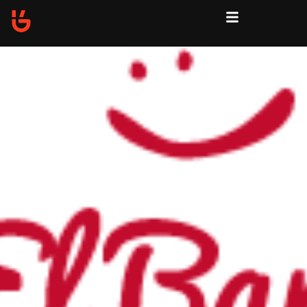
CONTAR HISTORIAS