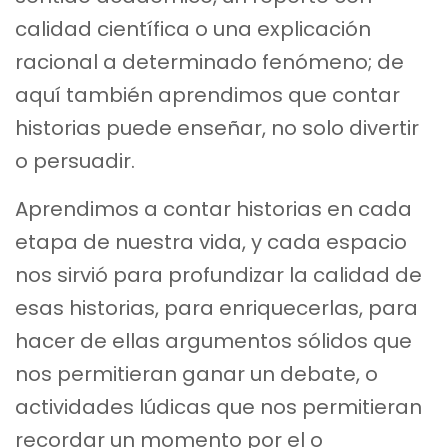
calidad científica o una explicación
racional a determinado fenómeno; de
aquí también aprendimos que contar
historias puede enseñar, no solo divertir
o persuadir.
Aprendimos a contar historias en cada
etapa de nuestra vida, y cada espacio
nos sirvió para profundizar la calidad de
esas historias, para enriquecerlas, para
hacer de ellas argumentos sólidos que
nos permitieran ganar un debate, o
actividades lúdicas que nos permitieran
recordar un momento por el o