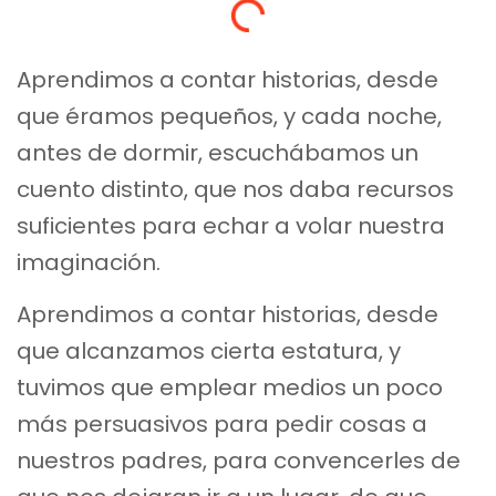
Aprendimos a contar historias, desde
que éramos pequeños, y cada noche,
antes de dormir, escuchábamos un
cuento distinto, que nos daba recursos
suficientes para echar a volar nuestra
imaginación.
Aprendimos a contar historias, desde
que alcanzamos cierta estatura, y
tuvimos que emplear medios un poco
más persuasivos para pedir cosas a
nuestros padres, para convencerles de