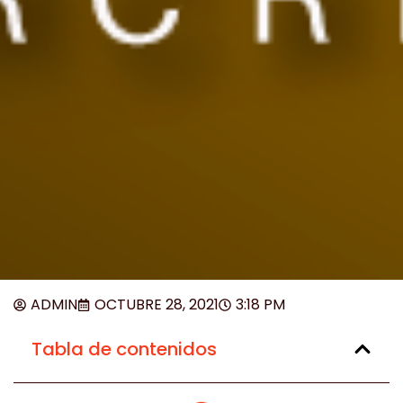
ADMIN
OCTUBRE 28, 2021
3:18 PM
Tabla de contenidos