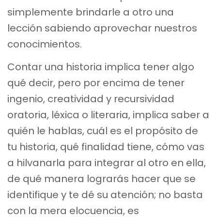
simplemente brindarle a otro una
lección sabiendo aprovechar nuestros
conocimientos.
Contar una historia implica tener algo
qué decir, pero por encima de tener
ingenio, creatividad y recursividad
oratoria, léxica o literaria, implica saber a
quién le hablas, cuál es el propósito de
tu historia, qué finalidad tiene, cómo vas
a hilvanarla para integrar al otro en ella,
de qué manera lograrás hacer que se
identifique y te dé su atención; no basta
con la mera elocuencia, es