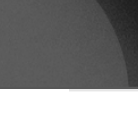
ENTRADAS RECIENTES
LA ESTÉTICA DE LO