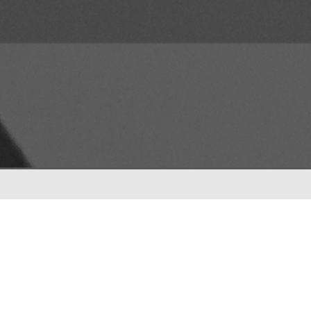
ENTRADAS RECIENTES