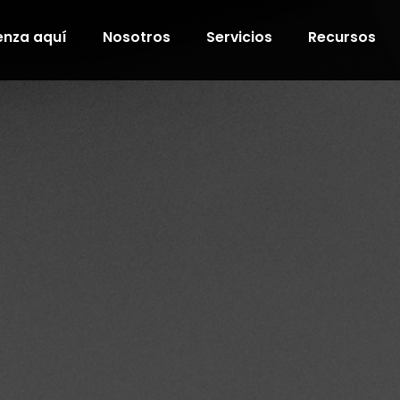
nza aquí
Nosotros
Servicios
Recursos