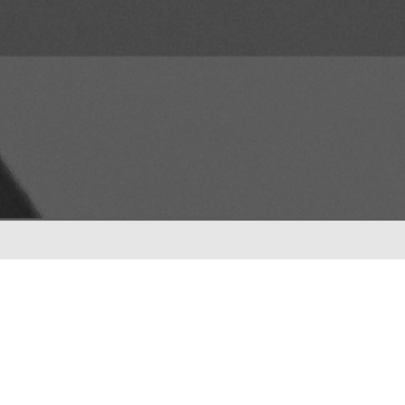
ENTRADAS RECIENTES