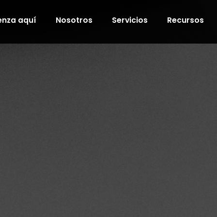
nza aquí
Nosotros
Servicios
Recursos