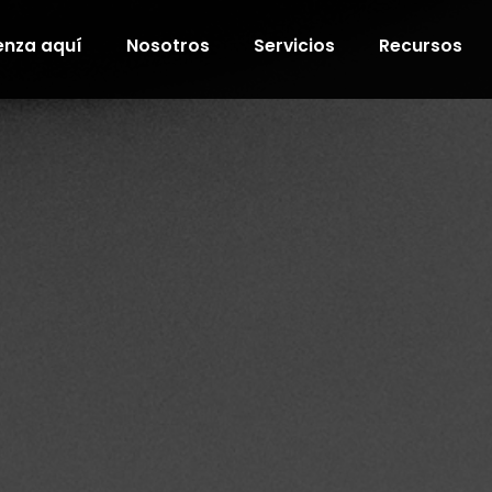
nza aquí
Nosotros
Servicios
Recursos