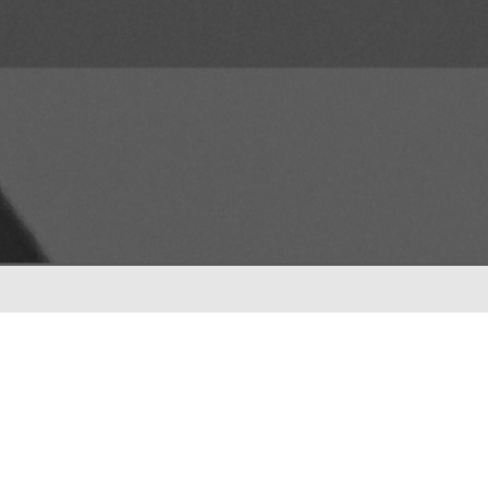
ENTRADAS RECIENTES