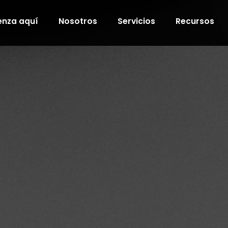
nza aquí
Nosotros
Servicios
Recursos