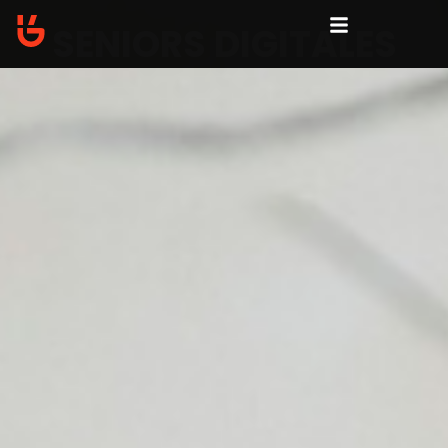
SENIORS DIGITALES