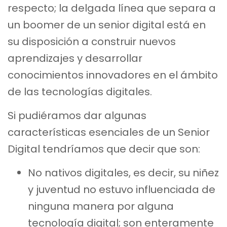
respecto; la delgada línea que separa a
un boomer de un senior digital está en
su disposición a construir nuevos
aprendizajes y desarrollar
conocimientos innovadores en el ámbito
de las tecnologías digitales.
Si pudiéramos dar algunas
características esenciales de un Senior
Digital tendríamos que decir que son:
No nativos digitales, es decir, su niñez
y juventud no estuvo influenciada de
ninguna manera por alguna
tecnología digital; son enteramente