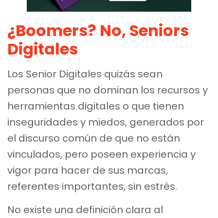
¿Boomers? No, Seniors
Digitales
Los Senior Digitales quizás sean
personas que no dominan los recursos y
herramientas digitales o que tienen
inseguridades y miedos, generados por
el discurso común de que no están
vinculados, pero poseen experiencia y
vigor para hacer de sus marcas,
referentes importantes, sin estrés.
No existe una definición clara al