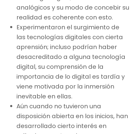
analógicos y su modo de concebir su
realidad es coherente con esto.
Experimentaron el surgimiento de
las tecnologías digitales con cierta
aprensión; incluso podrían haber
desacreditado a alguna tecnología
digital, su comprensión de la
importancia de lo digital es tardía y
viene motivada por la inmersión
inevitable en ellas.
Aún cuando no tuvieron una
disposición abierta en los inicios, han
desarrollado cierto interés en