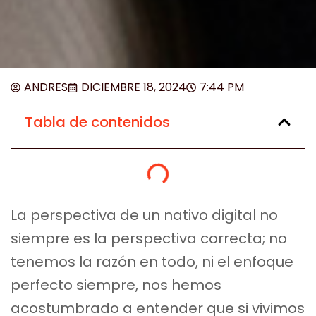
ANDRES
DICIEMBRE 18, 2024
7:44 PM
Tabla de contenidos
La perspectiva de un nativo digital no
siempre es la perspectiva correcta; no
tenemos la razón en todo, ni el enfoque
perfecto siempre, nos hemos
acostumbrado a entender que si vivimos