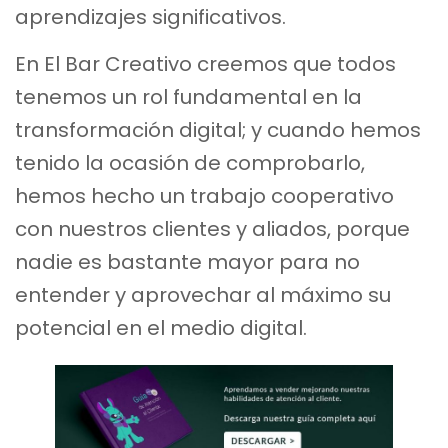
aprendizajes significativos.
En El Bar Creativo creemos que todos
tenemos un rol fundamental en la
transformación digital; y cuando hemos
tenido la ocasión de comprobarlo,
hemos hecho un trabajo cooperativo
con nuestros clientes y aliados, porque
nadie es bastante mayor para no
entender y aprovechar al máximo su
potencial en el medio digital.