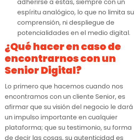
adherirse a estas, siempre con un
espíritu analógico, lo que no limita su
comprensión, ni despliegue de
potencialidades en el medio digital.
¿Qué hacer en caso de
encontrarnos con un
Senior Digital?
Lo primero que hacemos cuando nos
encontramos con un cliente Senior, es
afirmar que su visión del negocio le dará
un impulso importante en cualquier
plataforma; que su testimonio, su forma
de decir las cosas, su autenticidad es