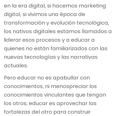
en la era digital, si hacemos marketing
digital, si vivimos una época de
transformación y evolución tecnológica,
los nativos digitales estamos llamados a
liderar esos procesos y a educar a
quienes no están familiarizados con las
nuevas tecnologías y las narrativas
actuales.
Pero educar no es apabullar con
conocimientos, ni menospreciar los
conocimientos vinculantes que tengan
los otros; educar es aprovechar las
fortalezas del otro para construir